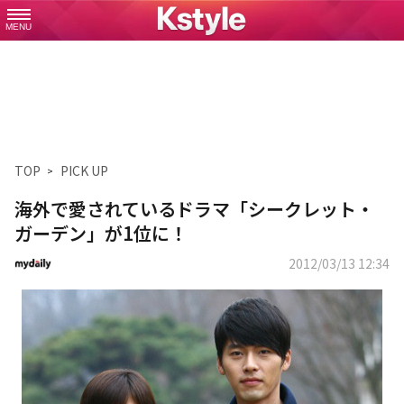
MENU
TOP
PICK UP
海外で愛されているドラマ「シークレット・
ガーデン」が1位に！
2012/03/13 12:34