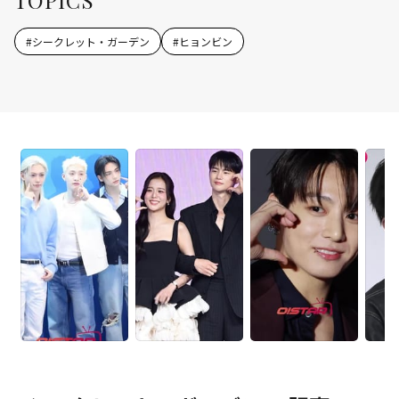
TOPICS
#
シークレット・ガーデン
#
ヒョンビン