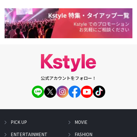
公式アカウントをフォロー！
PICK UP
MOVIE
ENTERTAINMENT
FASHION