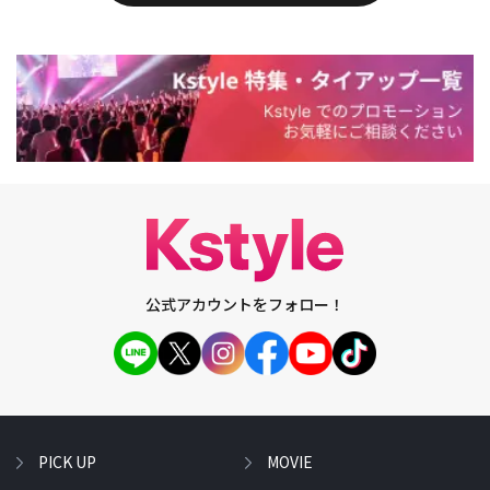
公式アカウントをフォロー！
PICK UP
MOVIE