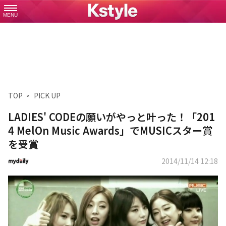
MENU
TOP
PICK UP
LADIES' CODEの願いがやっと叶った！「201
4 MelOn Music Awards」でMUSICスター賞
を受賞
2014/11/14 12:18