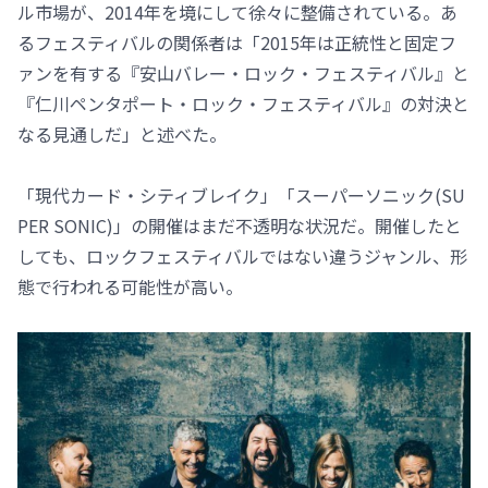
ル市場が、2014年を境にして徐々に整備されている。あ
るフェスティバルの関係者は「2015年は正統性と固定フ
ァンを有する『安山バレー・ロック・フェスティバル』と
『仁川ペンタポート・ロック・フェスティバル』の対決と
なる見通しだ」と述べた。
「現代カード・シティブレイク」「スーパーソニック(SU
PER SONIC)」の開催はまだ不透明な状況だ。開催したと
しても、ロックフェスティバルではない違うジャンル、形
態で行われる可能性が高い。