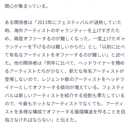
関心が集まっている。
ある関係者は「2013年にフェスティバルが過熱していた
時、海外アーティストのギャランティーを上げすぎたた
め、再度オファーするのが難しくなった。一度上げたギャ
ランティーを下げるのは難しいからだ」とし「以前に比べ
て有名なアーティストをオファーするのが難しい」と述べ
た。他の関係者は「例年に比べて、ヘッドライナーを務め
るアーティストたちが少なく、新たな有名アーティストが
登場しないので、レジェンド級のアーティストをヘッドラ
イナーとしてオファーする傾向が増えている。フェスティ
バルは新しいアーティストを紹介する役割も果たしている
ので、今最もホットなアーティストでなくても、アーティ
ストを多様な構成でオファーする循環構造を作ることを目
指さなければならない」と伝えた。