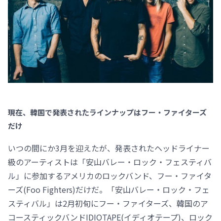
現在、韓国で発表されたラインナップはフー・ファイターズ
だけ
いつの間にか3月を迎えたが、発表されたヘッドライナー
級のアーティストは「安山バレー・ロック・フェスティバ
ル」に参加するアメリカのロックバンド、フー・ファイタ
ーズ(Foo Fighters)だけだ。「安山バレー・ロック・フェ
スティバル」は2月初旬にフー・ファイターズ、韓国のア
コースティックバンドIDIOTAPE(イディオテープ)、ロック