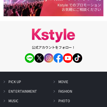
公式アカウントをフォロー！
PICK UP
MOVIE
ENTERTAINMENT
FASHION
MUSIC
PHOTO