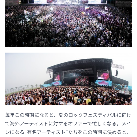
毎年この時期になると、夏のロックフェスティバルに向け
て海外アーティストに対するオファーで忙しくなる。メイ
ンになる“有名アーティスト”たちをこの時期に決めると、