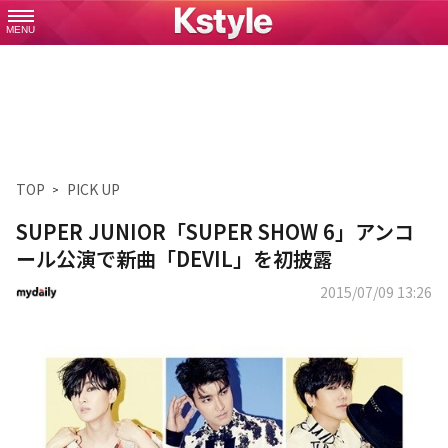
MENU
TOP
PICK UP
SUPER JUNIOR「SUPER SHOW 6」アンコ
ール公演で新曲「DEVIL」を初披露
2015/07/09 13:26