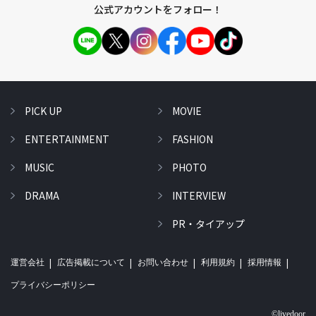
公式アカウントをフォロー！
PICK UP
MOVIE
ENTERTAINMENT
FASHION
MUSIC
PHOTO
DRAMA
INTERVIEW
PR・タイアップ
運営会社
広告掲載について
お問い合わせ
利用規約
採用情報
プライバシーポリシー
©livedoor