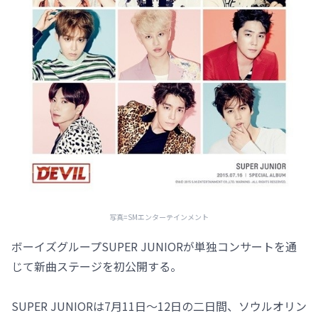
写真=SMエンターテインメント
ボーイズグループSUPER JUNIORが単独コンサートを通
じて新曲ステージを初公開する。
SUPER JUNIORは7月11日～12日の二日間、ソウルオリン