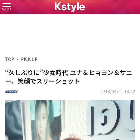
MENU
TOP
PICK UP
“久しぶりに”少女時代 ユナ＆ヒョヨン＆サニ
ー、笑顔でスリーショット
2018/04/21 18:22