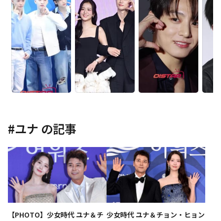
#
ユナ
の記事
【PHOTO】少女時代 ユナ＆チ
少女時代 ユナ＆チョン・ヒョン