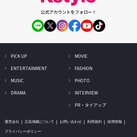
公式アカウントをフォロー！
PICK UP
MOVIE
ENTERTAINMENT
FASHION
MUSIC
PHOTO
DRAMA
INTERVIEW
PR・タイアップ
運営会社
広告掲載について
お問い合わせ
利用規約
採用情報
プライバシーポリシー