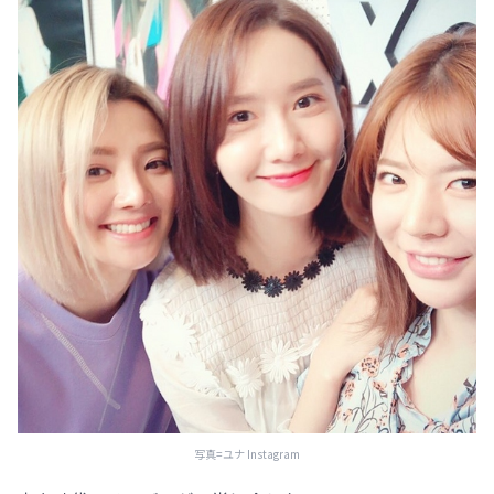
写真=ユナ Instagram