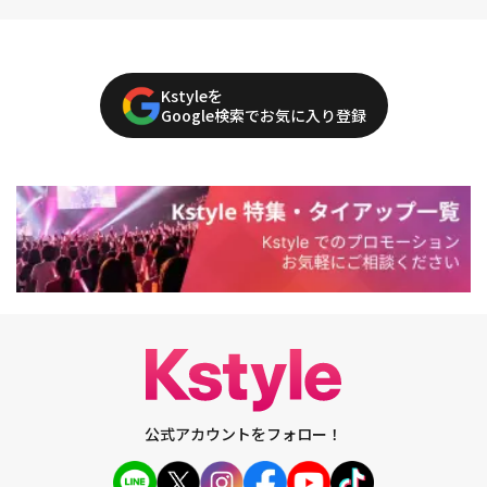
Kstyleを
Google検索でお気に入り登録
公式アカウントをフォロー！