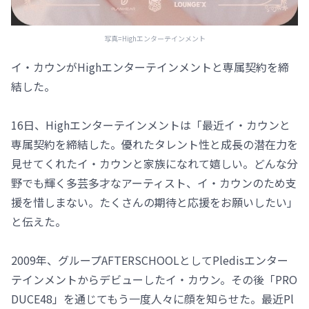
写真=Highエンターテインメント
イ・カウンがHighエンターテインメントと専属契約を締
結した。
16日、Highエンターテインメントは「最近イ・カウンと
専属契約を締結した。優れたタレント性と成長の潜在力を
見せてくれたイ・カウンと家族になれて嬉しい。どんな分
野でも輝く多芸多才なアーティスト、イ・カウンのため支
援を惜しまない。たくさんの期待と応援をお願いしたい」
と伝えた。
2009年、グループAFTERSCHOOLとしてPledisエンター
テインメントからデビューしたイ・カウン。その後「PRO
DUCE48」を通じてもう一度人々に顔を知らせた。最近Pl