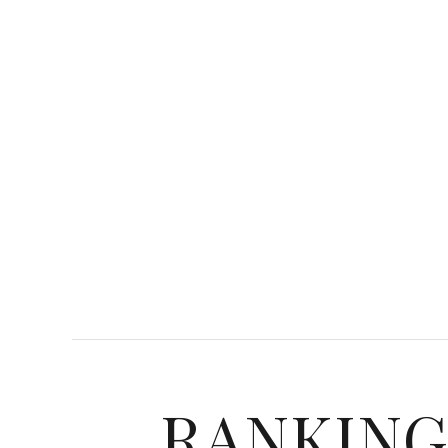
RANKIN