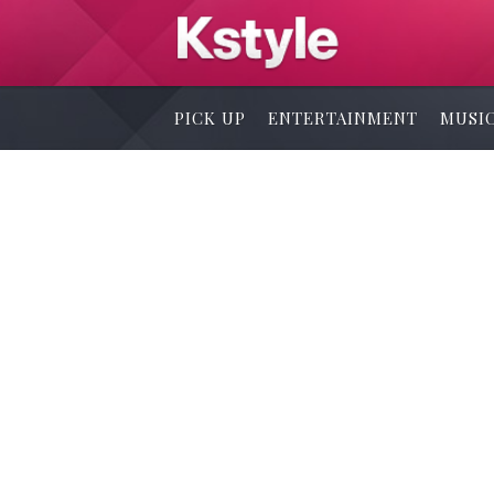
PICK UP
ENTERTAINMENT
MUSI