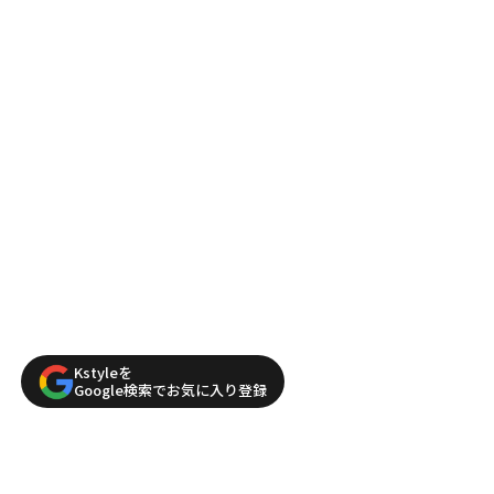
Kstyleを
Google検索でお気に入り登録