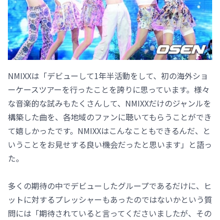
NMIXXは「デビューして1年半活動をして、初の海外ショ
ーケースツアーを行ったことを誇りに思っています。様々
な音楽的な試みもたくさんして、NMIXXだけのジャンルを
構築した曲を、各地域のファンに聴いてもらうことができ
て嬉しかったです。NMIXXはこんなこともできるんだ、と
いうことをお見せする良い機会だったと思います」と語っ
た。
多くの期待の中でデビューしたグループであるだけに、ヒ
ットに対するプレッシャーもあったのではないかという質
問には「期待されていると言ってくださいましたが、その