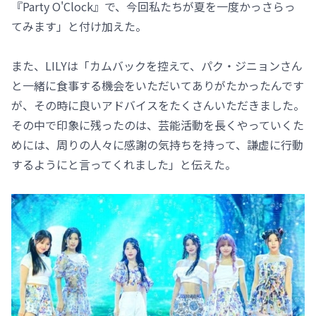
『Party O'Clock』で、今回私たちが夏を一度かっさらっ
てみます」と付け加えた。
また、LILYは「カムバックを控えて、パク・ジニョンさん
と一緒に食事する機会をいただいてありがたかったんです
が、その時に良いアドバイスをたくさんいただきました。
その中で印象に残ったのは、芸能活動を長くやっていくた
めには、周りの人々に感謝の気持ちを持って、謙虚に行動
するようにと言ってくれました」と伝えた。