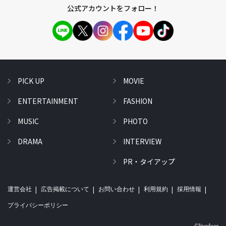
公式アカウントをフォロー！
PICK UP
MOVIE
ENTERTAINMENT
FASHION
MUSIC
PHOTO
DRAMA
INTERVIEW
PR・タイアップ
運営会社
広告掲載について
お問い合わせ
利用規約
採用情報
プライバシーポリシー