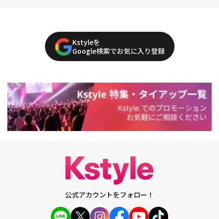
Kstyleを
Google検索でお気に入り登録
公式アカウントをフォロー！