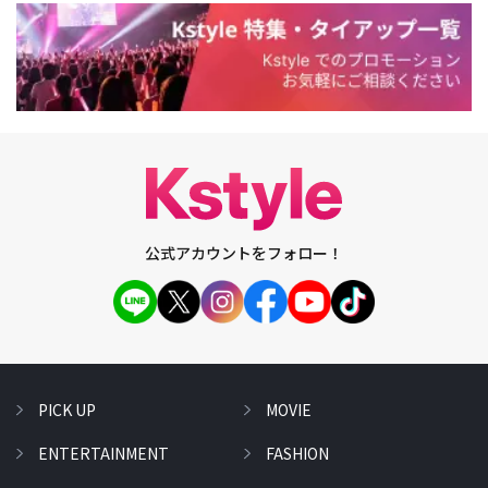
公式アカウントをフォロー！
PICK UP
MOVIE
ENTERTAINMENT
FASHION