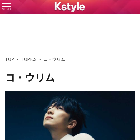
MENU
TOP
TOPICS
コ・ウリム
コ・ウリム