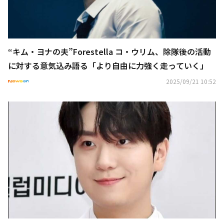
“キム・ヨナの夫”Forestella コ・ウリム、除隊後の活動
に対する意気込み語る「より自由に力強く走っていく」
2025/09/21 10:52