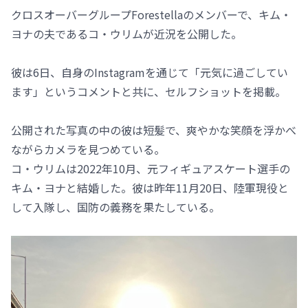
クロスオーバーグループForestellaのメンバーで、キム・
ヨナの夫であるコ・ウリムが近況を公開した。
彼は6日、自身のInstagramを通じて「元気に過ごしてい
ます」というコメントと共に、セルフショットを掲載。
公開された写真の中の彼は短髪で、爽やかな笑顔を浮かべ
ながらカメラを見つめている。
コ・ウリムは2022年10月、元フィギュアスケート選手の
キム・ヨナと結婚した。彼は昨年11月20日、陸軍現役と
して入隊し、国防の義務を果たしている。