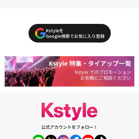
Kstyleを
Google検索でお気に入り登録
公式アカウントをフォロー！