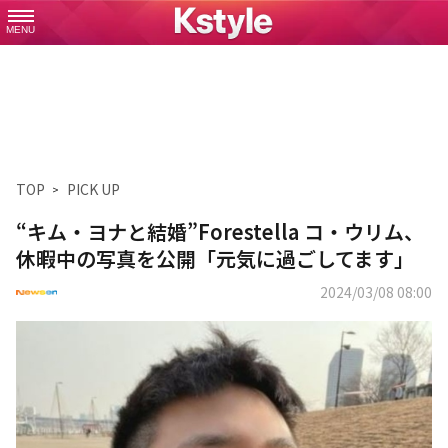
MENU
TOP
PICK UP
“キム・ヨナと結婚”Forestella コ・ウリム、
休暇中の写真を公開「元気に過ごしてます」
2024/03/08 08:00