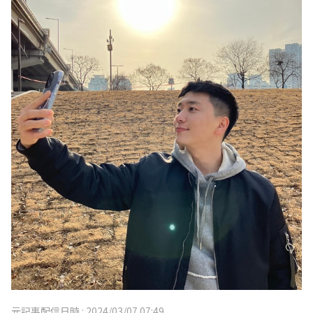
元記事配信日時 :
2024/03/07 07:49