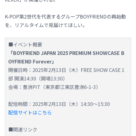
K-POP第2世代を代表するグループBOYFRIENDの再始動
を、リアルタイムで見届けてほしい。
■イベント概要
「BOYFRIEND JAPAN 2025 PREMIUM SHOWCASE B
OYFRIEND Forever」
開催日時：2025年2月13日（木）FREE SHOW CASE 1
部 開演14:30（開場13:30）
会場：豊洲PIT（東京都江東区豊洲6-1-3）
配信時間：2025年2月13日（木）14:30～15:30
配信サイトはこちら
■関連リンク