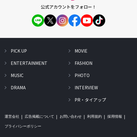
公式アカウントをフォロー！
PICK UP
MOVIE
ENTERTAINMENT
FASHION
MUSIC
PHOTO
DRAMA
INTERVIEW
PR・タイアップ
運営会社
広告掲載について
お問い合わせ
利用規約
採用情報
プライバシーポリシー