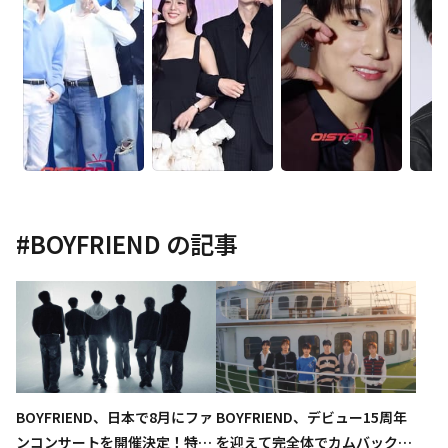
#
BOYFRIEND
の記事
BOYFRIEND、日本で8月にファ
BOYFRIEND、デビュー15周年
ンコンサートを開催決定！特設
を迎えて完全体でカムバック！