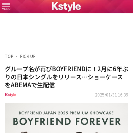
MENU
TOP
PICK UP
グループ名が再びBOYFRIENDに！2月に6年ぶ
りの日本シングルをリリース…ショーケース
をABEMAで生配信
2025/01/31 16:39