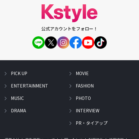
公式アカウントをフォロー！
PICK UP
MOVIE
ENTERTAINMENT
FASHION
MUSIC
PHOTO
DRAMA
INTERVIEW
PR・タイアップ