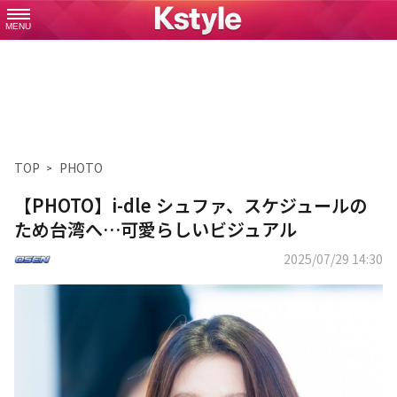
MENU
TOP
PHOTO
【PHOTO】i-dle シュファ、スケジュールの
ため台湾へ…可愛らしいビジュアル
2025/07/29 14:30