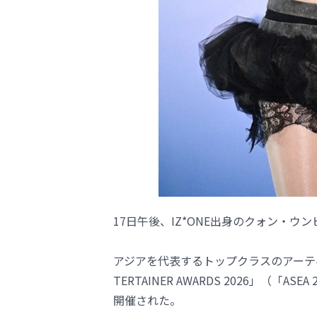
17日午後、IZ*ONE出身のクォン・ウン
アジアを代表するトップクラスのアーティス
TERTAINER AWARDS 2026」（「
開催された。