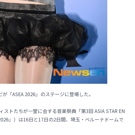
ビが「ASEA 2026」のステージに登場した。
トたちが一堂に会する音楽祭典「第3回 ASIA STAR EN
ASEA 2026」）は16日と17日の2日間、埼玉・ベルーナドームで