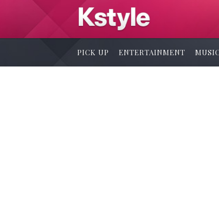
PICK UP
ENTERTAINMENT
MUSI