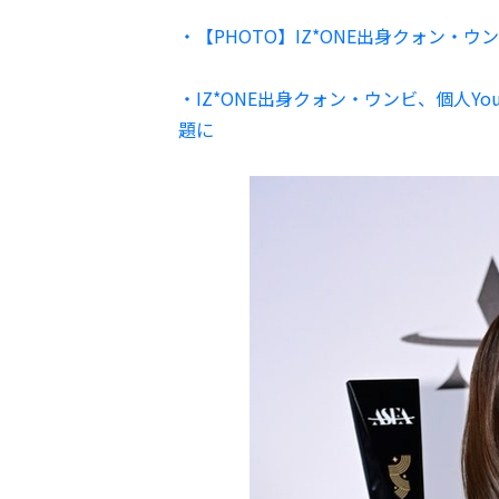
・【PHOTO】IZ*ONE出身クォン・ウ
・IZ*ONE出身クォン・ウンビ、個人Y
題に