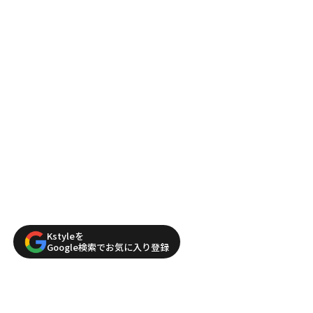
Kstyleを
Google検索でお気に入り登録