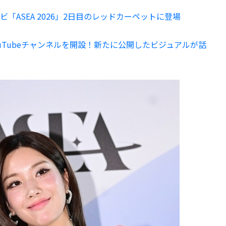
ンビ「ASEA 2026」2日目のレッドカーペットに登場
ouTubeチャンネルを開設！新たに公開したビジュアルが話