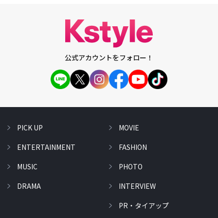
公式アカウントをフォロー！
PICK UP
MOVIE
ENTERTAINMENT
FASHION
MUSIC
PHOTO
DRAMA
INTERVIEW
PR・タイアップ