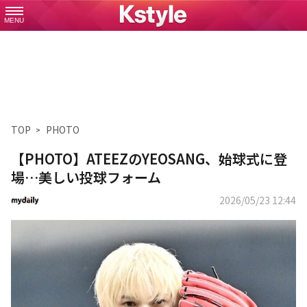
MENU
TOP
PHOTO
【PHOTO】ATEEZのYEOSANG、始球式に登
場…美しい投球フォーム
2026/05/23 12:44