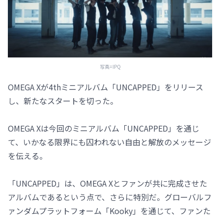
写真=IPQ
OMEGA Xが4thミニアルバム「UNCAPPED」をリリース
し、新たなスタートを切った。
OMEGA Xは今回のミニアルバム「UNCAPPED」を通じ
て、いかなる限界にも囚われない自由と解放のメッセージ
を伝える。
「UNCAPPED」は、OMEGA Xとファンが共に完成させた
アルバムであるという点で、さらに特別だ。グローバルフ
ァンダムプラットフォーム「Kooky」を通じて、ファンた