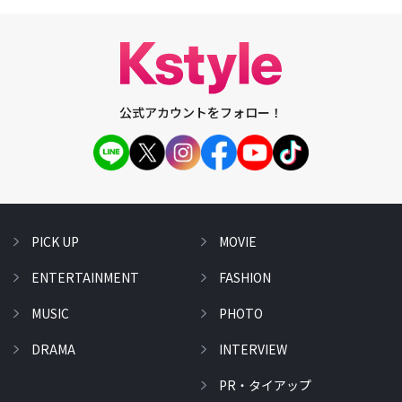
公式アカウントをフォロー！
PICK UP
MOVIE
ENTERTAINMENT
FASHION
MUSIC
PHOTO
DRAMA
INTERVIEW
PR・タイアップ