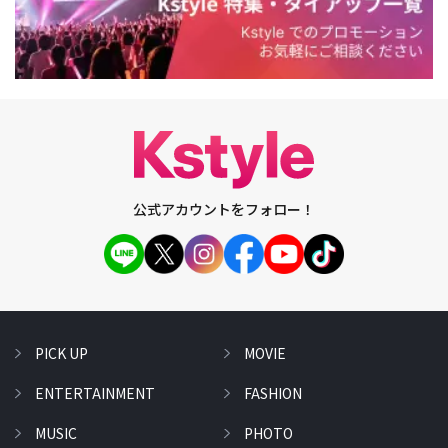
公式アカウントをフォロー！
PICK UP
MOVIE
ENTERTAINMENT
FASHION
MUSIC
PHOTO