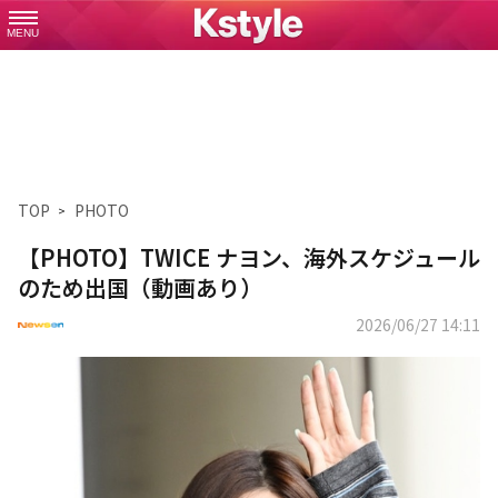
MENU
TOP
PHOTO
【PHOTO】TWICE ナヨン、海外スケジュール
のため出国（動画あり）
2026/06/27 14:11