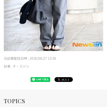
元記事配信日時 :
2026/06/27 13:36
記者 :
チ・スジン
TOPICS