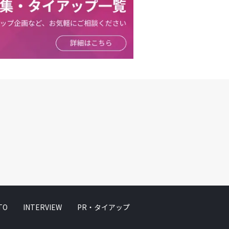
TO
INTERVIEW
PR・タイアップ