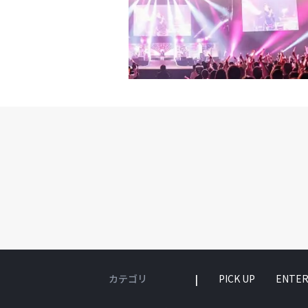
カテゴリ
PICK UP
ENTER