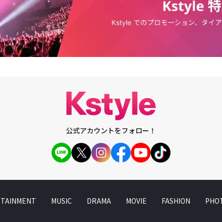
公式アカウントをフォロー！
TAINMENT
MUSIC
DRAMA
MOVIE
FASHION
PHO