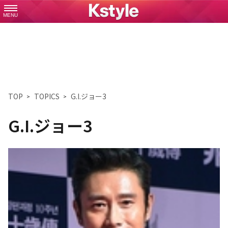
MENU
TOP
TOPICS
G.I.ジョー3
G.I.ジョー3