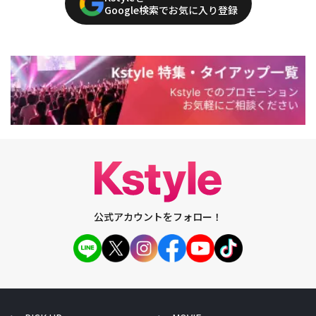
Google検索でお気に入り登録
公式アカウントをフォロー！