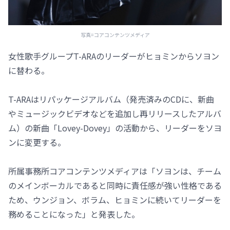
写真=コアコンテンツメディア
女性歌手グループT-ARAのリーダーがヒョミンからソヨン
に替わる。
T-ARAはリパッケージアルバム（発売済みのCDに、新曲
やミュージックビデオなどを追加し再リリースしたアルバ
ム）の新曲「Lovey-Dovey」の活動から、リーダーをソヨ
ンに変更する。
所属事務所コアコンテンツメディアは「ソヨンは、チーム
のメインボーカルであると同時に責任感が強い性格である
ため、ウンジョン、ボラム、ヒョミンに続いてリーダーを
務めることになった」と発表した。