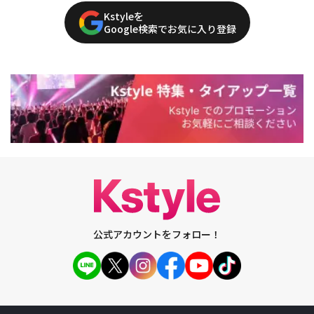
Kstyleを
Google検索でお気に入り登録
公式アカウントをフォロー！