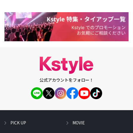
公式アカウントをフォロー！
PICK UP
MOVIE