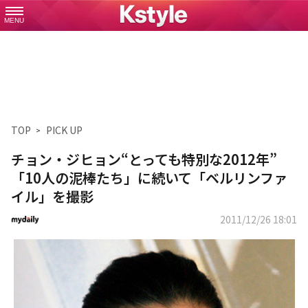
MENU
TOP
PICK UP
チョン・ジヒョン“とっても特別な2012年”
「10人の泥棒たち」に続いて「ベルリンファ
イル」を撮影
2011/12/26 18:01