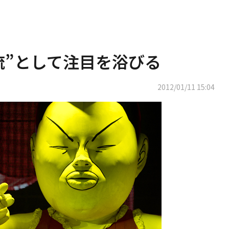
流”として注目を浴びる
2012/01/11 15:04