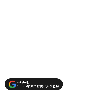
Kstyleを
Google検索でお気に入り登録