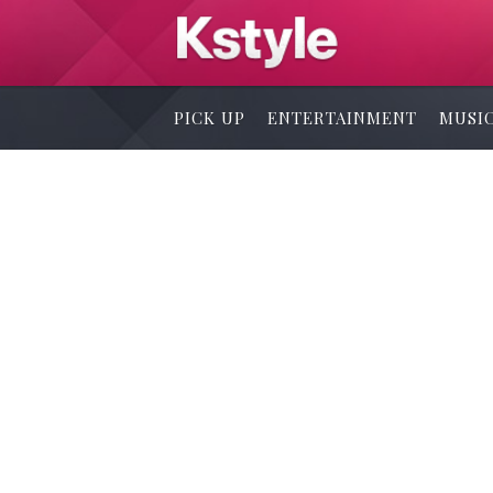
PICK UP
ENTERTAINMENT
MUSI