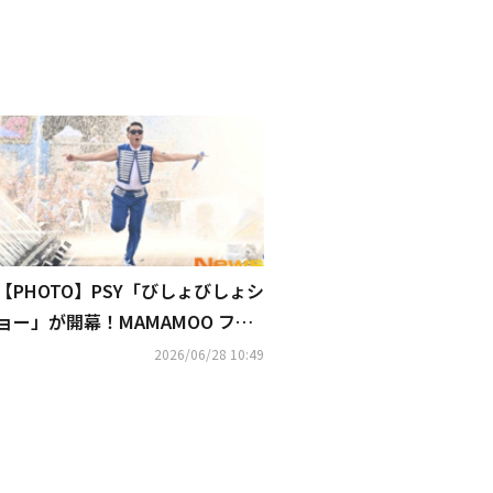
【PHOTO】PSY「びしょびしょシ
ョー」が開幕！MAMAMOO ファ
サ＆ソン・シギョンも登場
2026/06/28 10:49