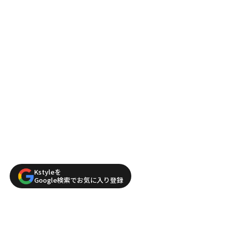
Kstyleを
Google検索でお気に入り登録