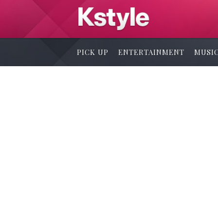
PICK UP
ENTERTAINMENT
MUSI