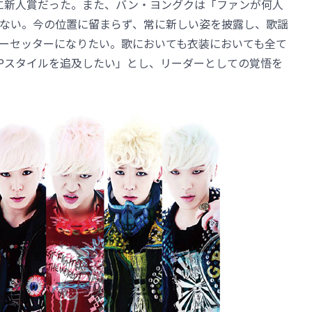
うに新人賞だった。また、バン・ヨングクは「ファンが何人
ない。今の位置に留まらず、常に新しい姿を披露し、歌謡
ーセッターになりたい。歌においても衣装においても全て
.Pスタイルを追及したい」とし、リーダーとしての覚悟を