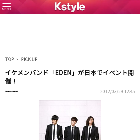
MENU
TOP
PICK UP
イケメンバンド「EDEN」が日本でイベント開
催！
2012/03/29 12:45