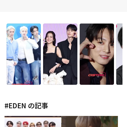
#
EDEN
の記事