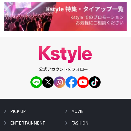
公式アカウントをフォロー！
PICK UP
MOVIE
ENTERTAINMENT
FASHION