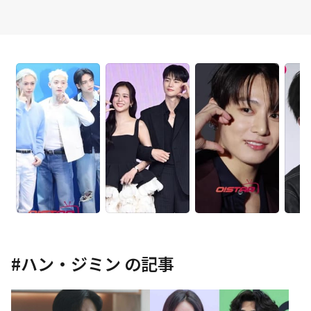
#
ハン・ジミン
の記事