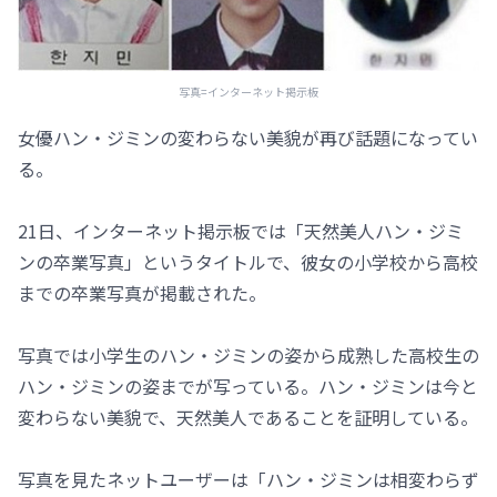
写真=インターネット掲示板
女優ハン・ジミンの変わらない美貌が再び話題になってい
る。
21日、インターネット掲示板では「天然美人ハン・ジミ
ンの卒業写真」というタイトルで、彼女の小学校から高校
までの卒業写真が掲載された。
写真では小学生のハン・ジミンの姿から成熟した高校生の
ハン・ジミンの姿までが写っている。ハン・ジミンは今と
変わらない美貌で、天然美人であることを証明している。
写真を見たネットユーザーは「ハン・ジミンは相変わらず