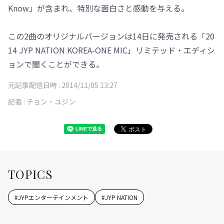
Know」が含まれ、特別な面白さと感動を与える。
この2曲のオリジナルバージョンは14日に発売される「20
14 JYP NATION KOREA-ONE MIC」リミテッド・エディシ
ョンで聞くことができる。
元記事配信日時 :
2014/11/05 13:27
記者 :
チョン・ユジン
TOPICS
#
JYPエンターテインメント
#
JYP NATION