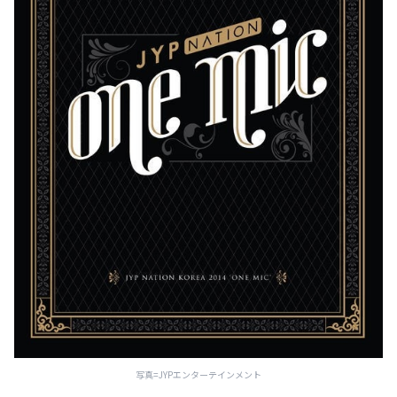
写真=JYPエンターテインメント