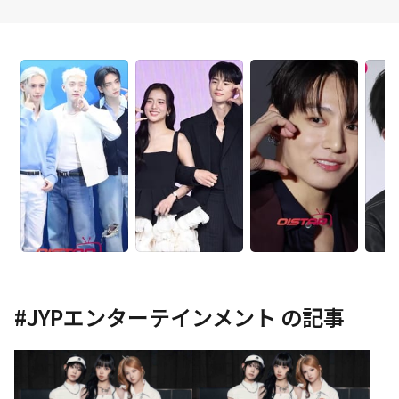
#
JYPエンターテインメント
の記事