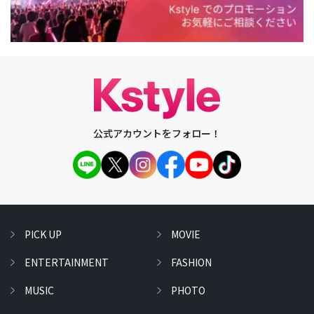
公式アカウントをフォロー！
PICK UP
MOVIE
ENTERTAINMENT
FASHION
MUSIC
PHOTO