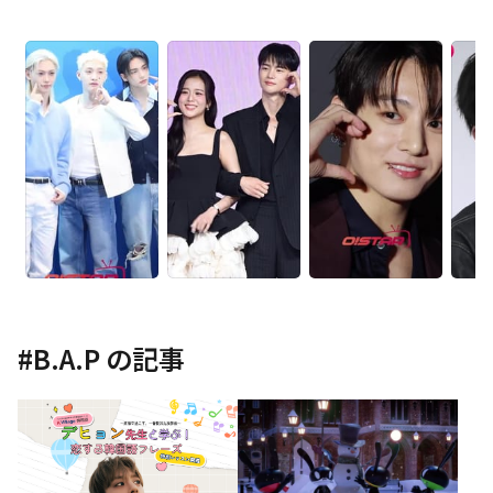
#
B.A.P
の記事