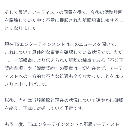
そして最近、アーティストの同意を得て、今後の活動計画
を議論していた中で不意に提起された訴訟記事に接するこ
とになりました。
現在TSエンターテインメントはこのニュースを聞いて、
これについて具体的な事実を確認している状況です。ただ
し、一部報道により伝えられた訴訟の論点である「不公正
契約条項」や「奴隷契約」の要素は一切存在せず、アーテ
ィストへの一方的な不当な処遇も全くなかったことをはっ
きりと申し上げます。
以後、当社は当該訴訟と現在の状況について速やかに確認
を終え、正式に対処していく予定です​​。
もう一度、TSエンターテインメントと所属アーティスト