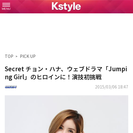
MENU
TOP
PICK UP
Secret チョン・ハナ、ウェブドラマ「Jumpi
ng Girl」のヒロインに！演技初挑戦
2015/03/06 18:47