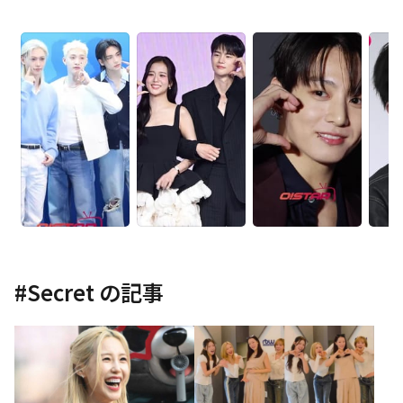
#
Secret
の記事