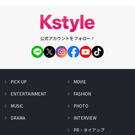
公式アカウントをフォロー！
PICK UP
MOVIE
ENTERTAINMENT
FASHION
MUSIC
PHOTO
DRAMA
INTERVIEW
PR・タイアップ