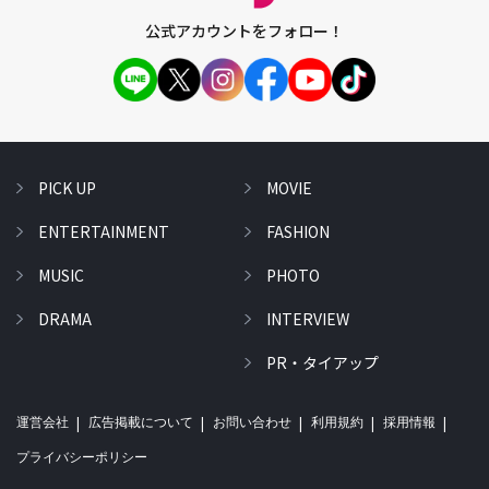
公式アカウントをフォロー！
PICK UP
MOVIE
ENTERTAINMENT
FASHION
MUSIC
PHOTO
DRAMA
INTERVIEW
PR・タイアップ
運営会社
広告掲載について
お問い合わせ
利用規約
採用情報
プライバシーポリシー