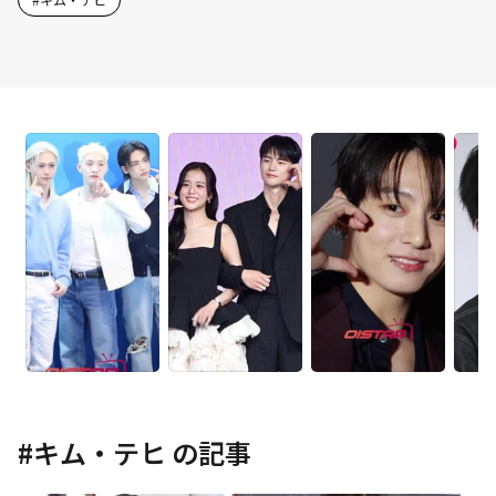
#
キム・テヒ
の記事