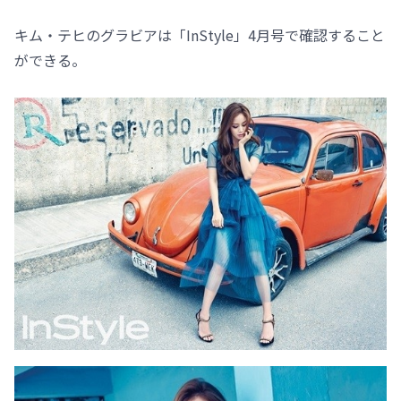
キム・テヒのグラビアは「InStyle」4月号で確認すること
ができる。