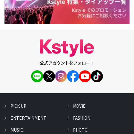
公式アカウントをフォロー！
PICK UP
MOVIE
ENTERTAINMENT
FASHION
MUSIC
PHOTO