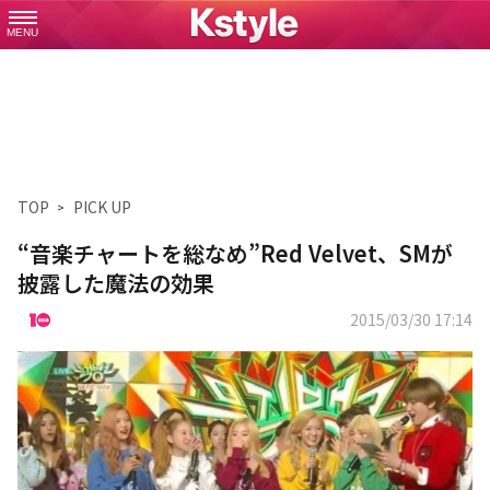
MENU
TOP
PICK UP
“音楽チャートを総なめ”Red Velvet、SMが
披露した魔法の効果
2015/03/30 17:14