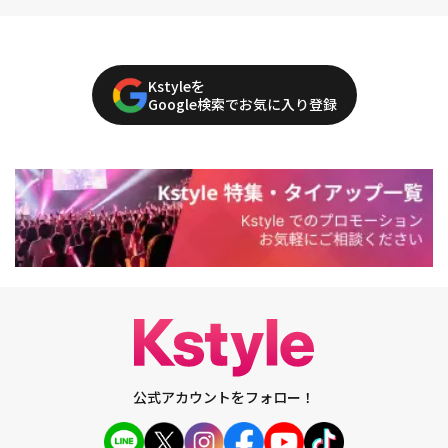
Kstyleを
Google検索でお気に入り登録
公式アカウントをフォロー！