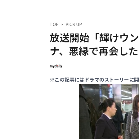
TOP
PICK UP
放送開始「輝けウン
ナ、悪縁で再会した
※この記事にはドラマのストーリーに関