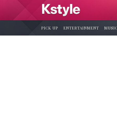
PICK UP
ENTERTAINMENT
MUSI