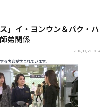
ス」イ・ヨンウン＆パク・ハ
師弟関係
2016/11/29 18:34
する内容が含まれています。