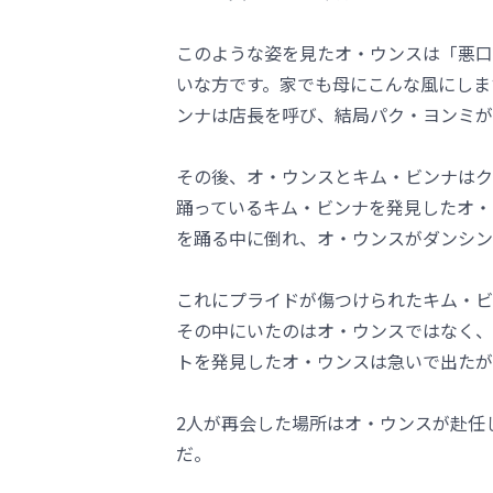
このような姿を見たオ・ウンスは「悪口
いな方です。家でも母にこんな風にしま
ンナは店長を呼び、結局パク・ヨンミが
その後、オ・ウンスとキム・ビンナはク
踊っているキム・ビンナを発見したオ・
を踊る中に倒れ、オ・ウンスがダンシン
これにプライドが傷つけられたキム・ビ
その中にいたのはオ・ウンスではなく、
トを発見したオ・ウンスは急いで出たが
2人が再会した場所はオ・ウンスが赴任
だ。