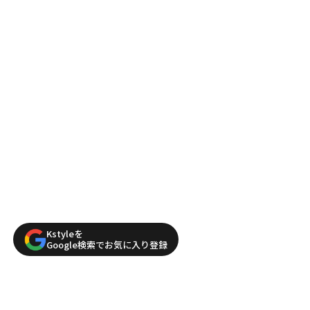
Kstyleを
Google検索でお気に入り登録