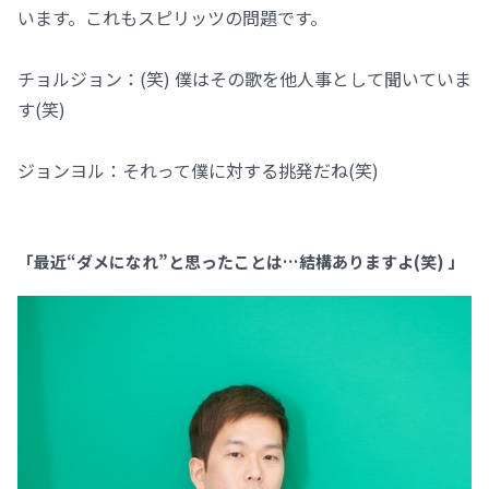
います。これもスピリッツの問題です。
チョルジョン：(笑) 僕はその歌を他人事として聞いていま
す(笑)
ジョンヨル：それって僕に対する挑発だね(笑)
「最近“ダメになれ”と思ったことは…結構ありますよ(笑) 」