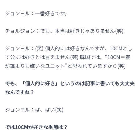
ジョンヨル：一番好きです。
チョルジョン：でも、本当は好きじゃありません(笑)
ジョンヨル：(笑) 個人的には好きなんですが、10CMとし
て公には好きとは言えません(笑) 韓国では、“10CM＝春
が誰よりも嫌いなユニット”と思われていますから(笑)
――でも、「個人的に好き」というのは記事に書いても大丈夫
なんですね？
ジョンヨル：は、はい(笑)
――では10CMが好きな季節は？