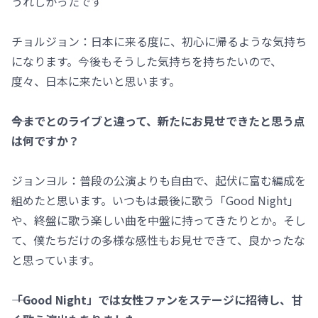
うれしかったです
チョルジョン：日本に来る度に、初心に帰るような気持ち
になります。今後もそうした気持ちを持ちたいので、
度々、日本に来たいと思います。
――今までとのライブと違って、新たにお見せできたと思う点
は何ですか？
ジョンヨル：普段の公演よりも自由で、起伏に富む編成を
組めたと思います。いつもは最後に歌う「Good Night」
や、終盤に歌う楽しい曲を中盤に持ってきたりとか。そし
て、僕たちだけの多様な感性もお見せできて、良かったな
と思っています。
――「Good Night」では女性ファンをステージに招待し、甘