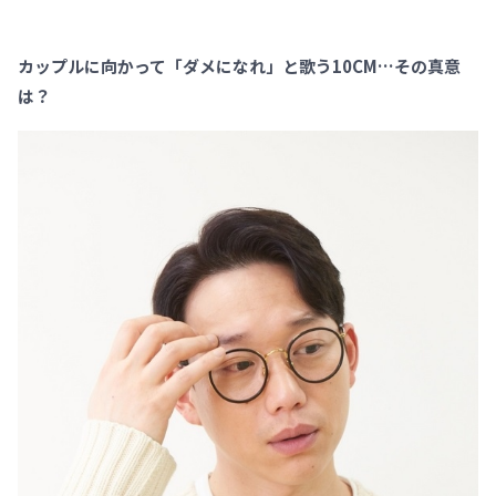
カップルに向かって「ダメになれ」と歌う10CM…その真意
は？