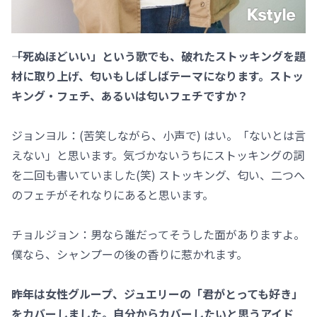
――「死ぬほどいい」という歌でも、破れたストッキングを題
材に取り上げ、匂いもしばしばテーマになります。ストッ
キング・フェチ、あるいは匂いフェチですか？
ジョンヨル：(苦笑しながら、小声で) はい。「ないとは言
えない」と思います。気づかないうちにストッキングの詞
を二回も書いていました(笑) ストッキング、匂い、二つへ
のフェチがそれなりにあると思います。
チョルジョン：男なら誰だってそうした面がありますよ。
僕なら、シャンプーの後の香りに惹かれます。
――昨年は女性グループ、ジュエリーの「君がとっても好き」
をカバーしました。自分からカバーしたいと思うアイド