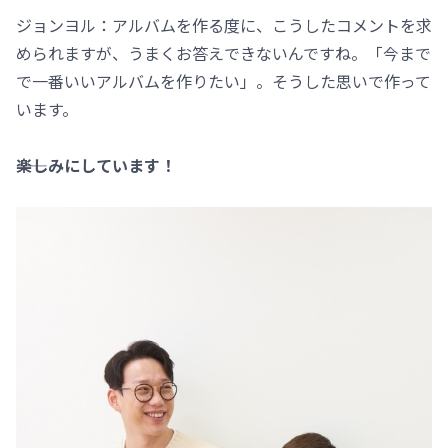
ジョンヨル：アルバムを作る度に、こうしたコメントを求
められますが、うまくお答えできないんですね。「今まで
で一番いいアルバムを作りたい」。そうした思いで作って
います。
――楽しみにしています！