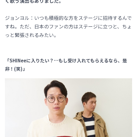
く歌う演出もありました。
ジョンヨル：いつも積極的な方をステージに招待するんで
すね。ただ、日本のファンの方はステージに立つと、ちょ
っと緊張されるみたい。
「SHINeeに入りたい？…もし受け入れてもらえるなら、是
非！(笑)」