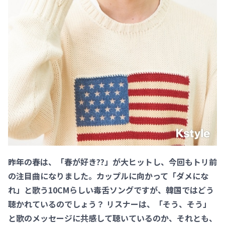
――昨年の春は、「春が好き??」が大ヒットし、今回もトリ前
の注目曲になりました。カップルに向かって「ダメにな
れ」と歌う10CMらしい毒舌ソングですが、韓国ではどう
聴かれているのでしょう？ リスナーは、「そう、そう」
と歌のメッセージに共感して聴いているのか、それとも、