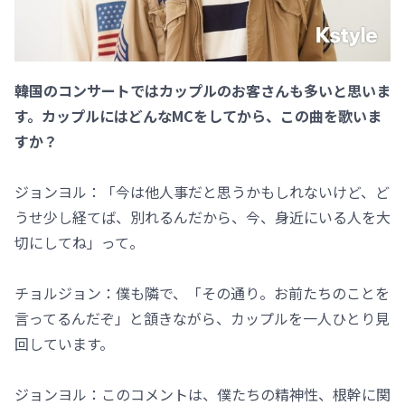
――韓国のコンサートではカップルのお客さんも多いと思いま
す。カップルにはどんなMCをしてから、この曲を歌いま
すか？
ジョンヨル：「今は他人事だと思うかもしれないけど、ど
うせ少し経てば、別れるんだから、今、身近にいる人を大
切にしてね」って。
チョルジョン：僕も隣で、「その通り。お前たちのことを
言ってるんだぞ」と頷きながら、カップルを一人ひとり見
回しています。
ジョンヨル：このコメントは、僕たちの精神性、根幹に関