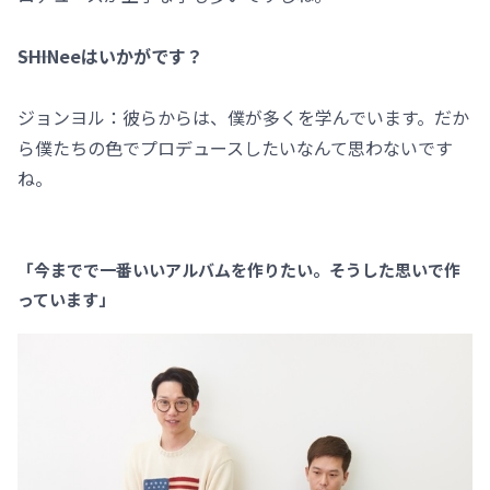
――SHINeeはいかがです？
ジョンヨル：彼らからは、僕が多くを学んでいます。だか
ら僕たちの色でプロデュースしたいなんて思わないです
ね。
「今までで一番いいアルバムを作りたい。そうした思いで作
っています」