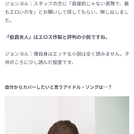
ジョンヨル：スタッフの方に「直接的じゃない表現で、最
もエロいのを」とお願いして探してもらい、映し出しまし
た。
――「伯爵夫人」はエロス炸裂と評判の小説ですね。
ジョンヨル：僕自身はエッチな小説は全く読みません。子
供のころに少し読んだ程度です。
自分からカバーしたいと思うアイドル・ソングは…？