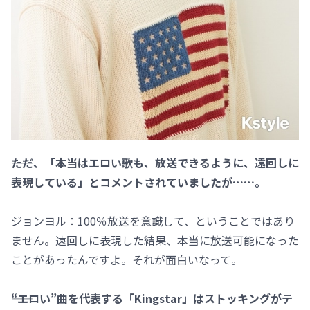
――ただ、「本当はエロい歌も、放送できるように、遠回しに
表現している」とコメントされていましたが……。
ジョンヨル：100％放送を意識して、ということではあり
ません。遠回しに表現した結果、本当に放送可能になった
ことがあったんですよ。それが面白いなって。
――“エロい”曲を代表する「Kingstar」はストッキングがテ