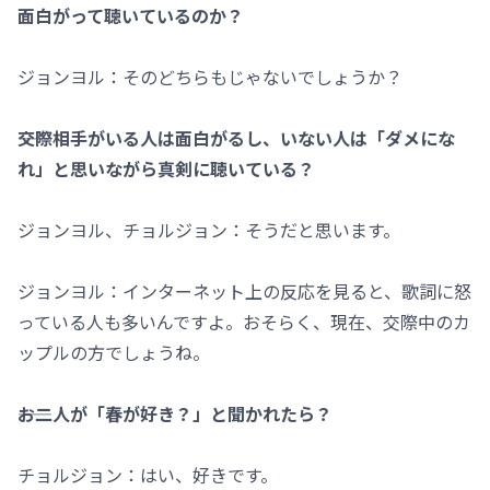
面白がって聴いているのか？
ジョンヨル：そのどちらもじゃないでしょうか？
――交際相手がいる人は面白がるし、いない人は「ダメにな
れ」と思いながら真剣に聴いている？
ジョンヨル、チョルジョン：そうだと思います。
ジョンヨル：インターネット上の反応を見ると、歌詞に怒
っている人も多いんですよ。おそらく、現在、交際中のカ
ップルの方でしょうね。
――お二人が「春が好き？」と聞かれたら？
チョルジョン：はい、好きです。