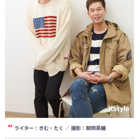
ライター：きむ・たく ／ 撮影：朝岡英輔