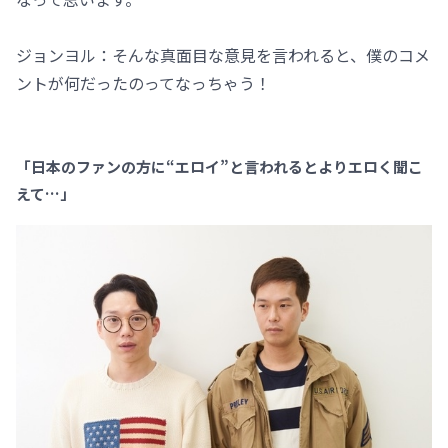
ジョンヨル：そんな真面目な意見を言われると、僕のコメ
ントが何だったのってなっちゃう！
「日本のファンの方に“エロイ”と言われるとよりエロく聞こ
えて…」