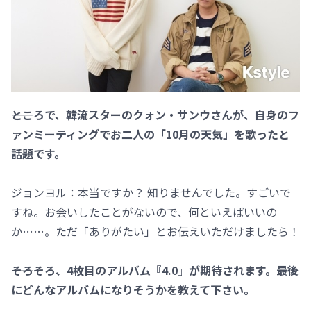
――ところで、韓流スターのクォン・サンウさんが、自身のフ
ァンミーティングでお二人の「10月の天気」を歌ったと
話題です。
ジョンヨル：本当ですか？ 知りませんでした。すごいで
すね。お会いしたことがないので、何といえばいいの
か……。ただ「ありがたい」とお伝えいただけましたら！
――そろそろ、4枚目のアルバム『4.0』が期待されます。最後
にどんなアルバムになりそうかを教えて下さい。