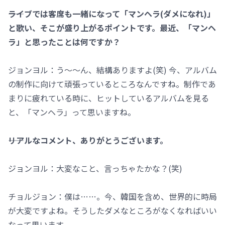
――ライブでは客席も一緒になって「マンヘラ(ダメになれ)」
と歌い、そこが盛り上がるポイントです。最近、「マンヘ
ラ」と思ったことは何ですか？
ジョンヨル：う～～ん、結構ありますよ(笑) 今、アルバム
の制作に向けて頑張っているところなんですね。制作であ
まりに疲れている時に、ヒットしているアルバムを見る
と、「マンヘラ」って思いますね。
――リアルなコメント、ありがとうございます。
ジョンヨル：大変なこと、言っちゃたかな？(笑)
チョルジョン：僕は……。今、韓国を含め、世界的に時局
が大変ですよね。そうしたダメなところがなくなればいい
なって思います。