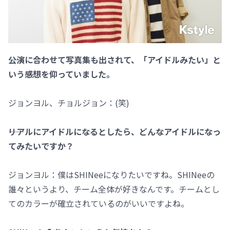
――公演に合わせて写真集も出されて、「アイドルみたい」と
いう感想を仰っていました。
ジョンヨル、チョルジョン：(笑)
――リアルにアイドルになるとしたら、どんなアイドルになっ
てみたいですか？
ジョンヨル：僕はSHINeeになりたいですね。SHINeeの
誰々というより、チーム全体が好きなんです。チームとし
てのカラーが確立されているのがいいですよね。