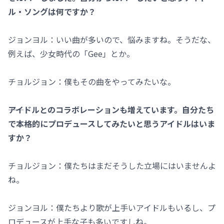
ル・ソングは何ですか？
ジョンヨル：いい曲が多いので、悩みますね。そうだな、
例えば、少女時代の「Gee」とか。
チョルジョン：僕もその曲をやってみたいな。
――アイドルとのコラボレーションも増えています。自分たち
で本格的にプロデュースしてみたいと思うアイドルはいま
すか？
チョルジョン：僕たちはまだそうした立場にはいませんよ
ね。
ジョンヨル：僕たちより歌が上手いアイドルもいるし、プ
ロデュースが上手な子も多いですしね。