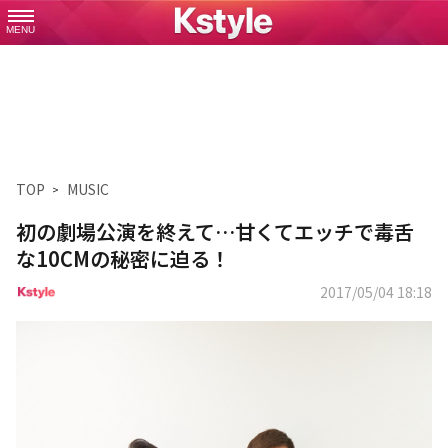
MENU
TOP
MUSIC
初の劇場公演を終えて…甘くてエッチで毒舌
な10CMの秘密に迫る！
2017/05/04 18:18