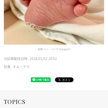
写真=シン・ソンウ Instagram
元記事配信日時 :
2018/01/02 20:03
記者 :
キム・ナラ
TOPICS