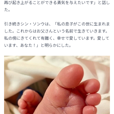
再び起き上がることができる勇気を与えたいです」と話し
た。
引き続きシン・ソンウは、「私の息子がこの世に生まれま
した。これからはお父さんという名前で生きていきます。
私の傍にきてくれて有難く、幸せで愛しています。愛して
います、あなた！」と明らかにした。