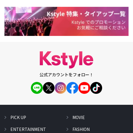
公式アカウントをフォロー！
PICK UP
MOVIE
ENTERTAINMENT
FASHION