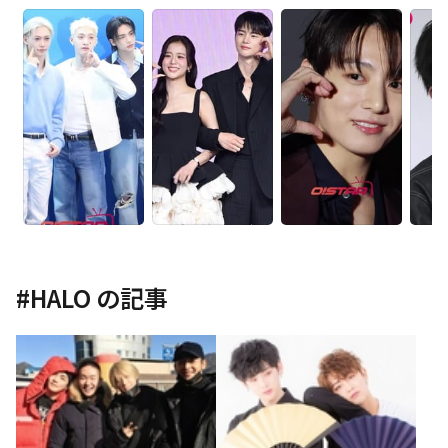
#
HALO
の記事