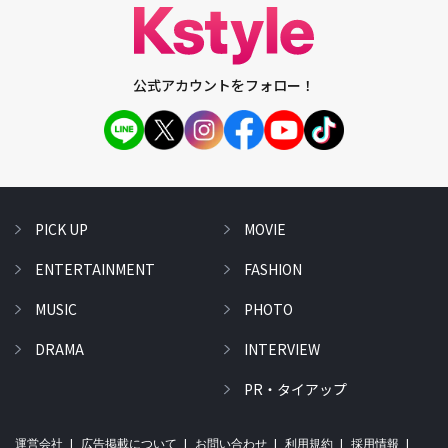
公式アカウントをフォロー！
PICK UP
MOVIE
ENTERTAINMENT
FASHION
MUSIC
PHOTO
DRAMA
INTERVIEW
PR・タイアップ
運営会社
広告掲載について
お問い合わせ
利用規約
採用情報