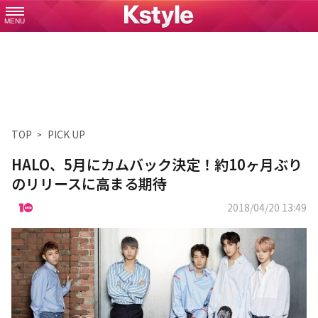
MENU
TOP
PICK UP
HALO、5月にカムバック決定！約10ヶ月ぶり
のリリースに高まる期待
2018/04/20 13:49