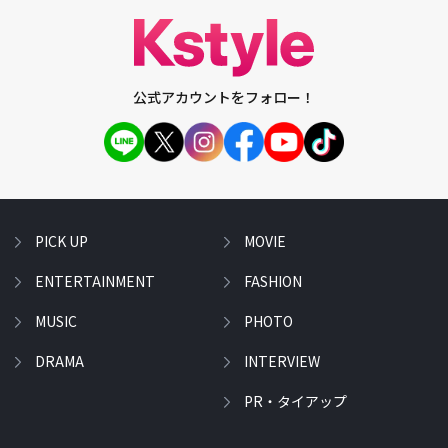
公式アカウントをフォロー！
PICK UP
MOVIE
ENTERTAINMENT
FASHION
MUSIC
PHOTO
DRAMA
INTERVIEW
PR・タイアップ