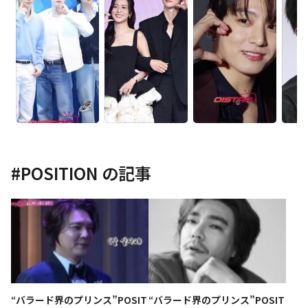
#
POSITION
の記事
“バラード界のプリンス”POSIT
“バラード界のプリンス”POSIT