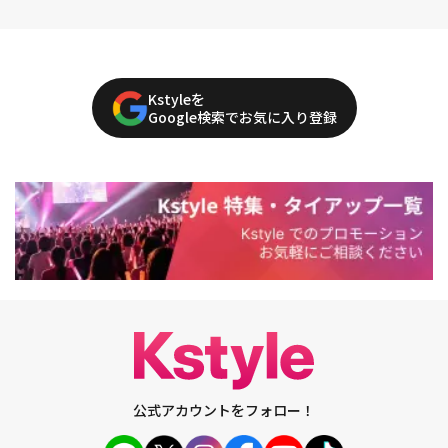
Kstyleを
Google検索でお気に入り登録
公式アカウントをフォロー！