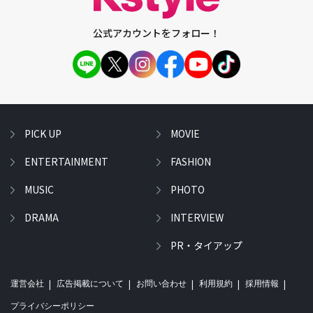
公式アカウントをフォロー！
PICK UP
MOVIE
ENTERTAINMENT
FASHION
MUSIC
PHOTO
DRAMA
INTERVIEW
PR・タイアップ
運営会社
広告掲載について
お問い合わせ
利用規約
採用情報
プライバシーポリシー