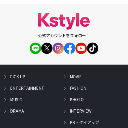
公式アカウントをフォロー！
PICK UP
MOVIE
ENTERTAINMENT
FASHION
MUSIC
PHOTO
DRAMA
INTERVIEW
PR・タイアップ