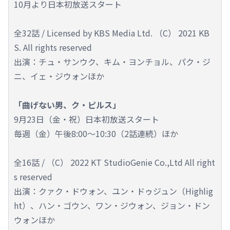
10月より日本初放送スタート
全32話 / Licensed by KBS Media Ltd. （C） 2021 KB
S. All rights reserved
出演：チュ・サンウク、キム・ヨンチョル、パク・ジ
ニ、イェ・ジウォンほか
「曲げない男、ク・ピルス」
9月23日（金・祝）日本初放送スタート
毎週（金）午後8:00～10:30（2話連続）ほか
全16話 / （C） 2022 KT StudioGenie Co.,Ltd All right
s reserved
出演：クァク・ドウォン、ユン・ドゥジュン（Highlig
ht）、ハン・ゴウン、ワン・ジウォン、ジョン・ドン
ウォンほか