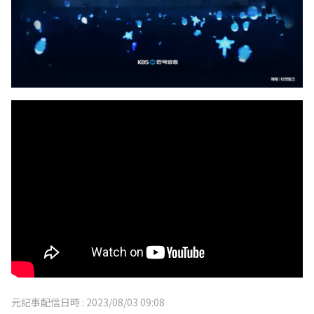
元記事配信日時 :
2023/08/03 09:08