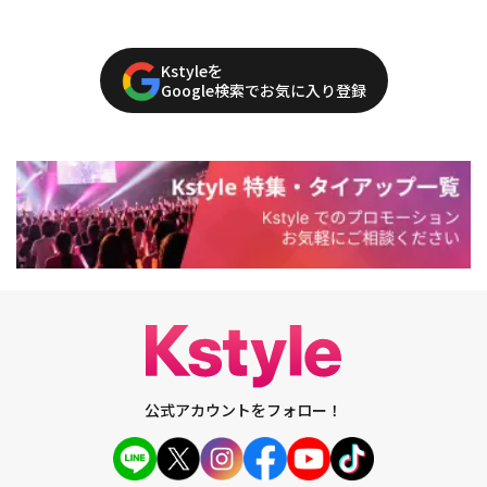
Kstyleを
Google検索でお気に入り登録
公式アカウントをフォロー！