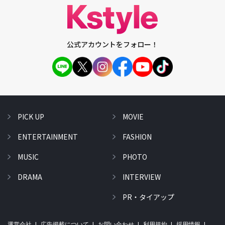
公式アカウントをフォロー！
PICK UP
MOVIE
ENTERTAINMENT
FASHION
MUSIC
PHOTO
DRAMA
INTERVIEW
PR・タイアップ
運営会社
広告掲載について
お問い合わせ
利用規約
採用情報