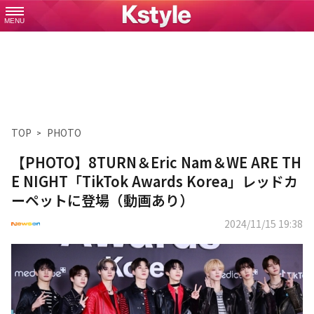
MENU
TOP
PHOTO
【PHOTO】8TURN＆Eric Nam＆WE ARE TH
E NIGHT「TikTok Awards Korea」レッドカ
ーペットに登場（動画あり）
2024/11/15 19:38