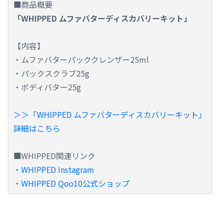
■商品概要
「WHIPPED ムファバターディスカバリーキット」
【内容】
・ムファバターパッククレンザー25ml
・パックスクラブ25g
・ボディバター25g
＞＞「WHIPPED ムファバターディスカバリーキット」
詳細はこちら
■WHIPPED関連リンク
・WHIPPED Instagram
・WHIPPED Qoo10公式ショップ