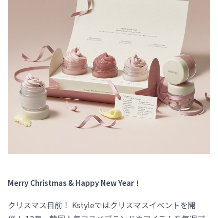
Merry Christmas & Happy New Year！
クリスマス目前！ Kstyleではクリスマスイベントを開