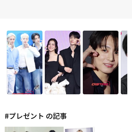
#
プレゼント
の記事