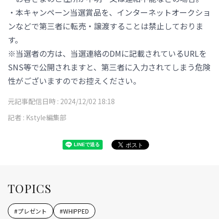
・本キャンペーン当選賞品を、インターネットオークショ
ンなどで第三者に転売・譲渡することは禁止しておりま
す。
※当選者の方は、当選連絡のDMに記載されているURLを
SNS等で公開されますと、第三者に入力されてしまう危険
性がございますのでお控えください。
元記事配信日時 :
2024/12/02 18:18
記者 :
Kstyle編集部
TOPICS
#
プレゼント
#
WHIPPED