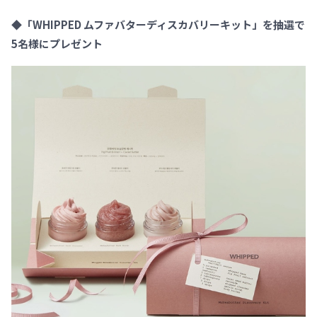
◆「WHIPPED ムファバターディスカバリーキット」を抽選で
5名様にプレゼント