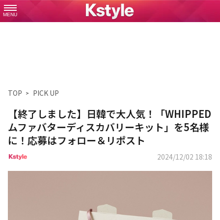
MENU
TOP
PICK UP
【終了しました】日韓で大人気！「WHIPPED
ムファバターディスカバリーキット」を5名様
に！応募はフォロー＆リポスト
2024/12/02 18:18