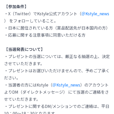
【参加条件】
・X（Twitter）でKstyle公式アカウント（
＠Kstyle_news
） をフォローしていること。
・日本に居住されている方（賞品配送先が日本国内の方）
・応募に関する注意事項に同意いただける方
【当選発表について】
・プレゼントの当選については、厳正なる抽選の上、決定
させていただきます。
・プレゼントはお選びいただけませんので、予めご了承く
ださい。
・当選者の方にはKstyle（
＠Kstyle_news
）のアカウント
よりDM（ダイレクトメッセージ） にて当選のご連絡をさ
せていただきます。
・プレゼントに関するDM/メンションでのご連絡は、平日
10：00～18：30となります。