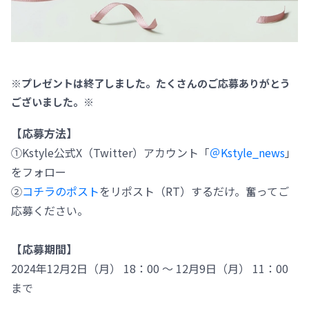
※プレゼントは終了しました。たくさんのご応募ありがとう
ございました。※
【応募方法】
①Kstyle公式X（Twitter）アカウント「
＠Kstyle_news
」
をフォロー
②
コチラのポスト
をリポスト（RT）するだけ。奮ってご
応募ください。
【応募期間】
2024年12月2日（月） 18：00 ～ 12月9日（月） 11：00
まで