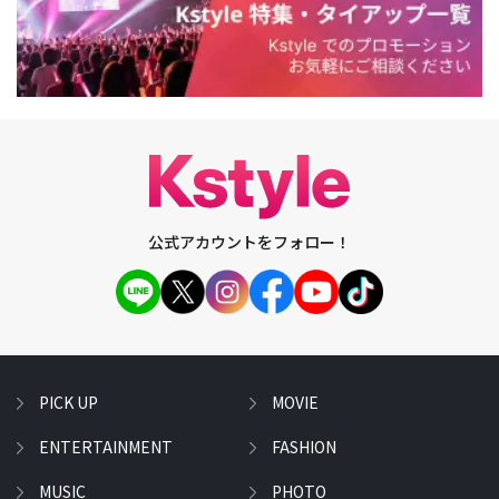
公式アカウントをフォロー！
PICK UP
MOVIE
ENTERTAINMENT
FASHION
MUSIC
PHOTO