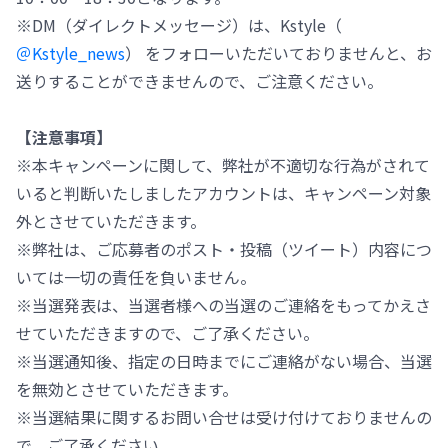
※DM（ダイレクトメッセージ）は、Kstyle（
＠Kstyle_news
） をフォローいただいておりませんと、お
送りすることができませんので、ご注意ください。
【注意事項】
※本キャンペーンに関して、弊社が不適切な行為がされて
いると判断いたしましたアカウントは、キャンペーン対象
外とさせていただきます。
※弊社は、ご応募者のポスト・投稿（ツイート）内容につ
いては一切の責任を負いません。
※当選発表は、当選者様への当選のご連絡をもってかえさ
せていただきますので、ご了承ください。
※当選通知後、指定の日時までにご連絡がない場合、当選
を無効とさせていただきます。
※当選結果に関するお問い合せは受け付けておりませんの
で、ご了承ください。