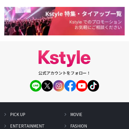
公式アカウントをフォロー！
PICK UP
MOVIE
ENTERTAINMENT
FASHION