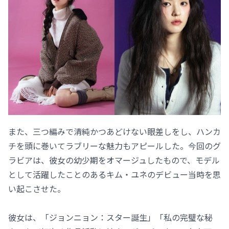
また、三つ編みで清純かつあどけない眼差しをし、ハンカ
チを頭に巻いてラブリーな魅力もアピールした。今回のグ
ラビアは、彼女の幼少期をオマージュしたもので、モデル
として活躍したことのあるキム・ユネのデビュー当時を思
い起こさせた。
彼女は、「ジョンニョン：スター誕生」「私の完璧な秘