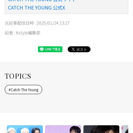
CATCH THE YOUNG 公式X
元記事配信日時 :
2025/01/24 13:27
記者 :
Kstyle編集部
TOPICS
#
Catch The Young