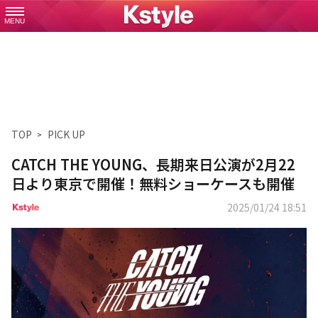
MENU
TOP
PICK UP
CATCH THE YOUNG、長期来日公演が2月22
日より東京で開催！無料ショーケースも開催
2025/01/24 18:51