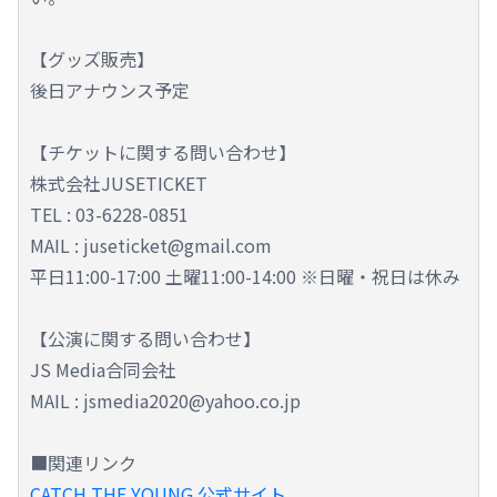
【グッズ販売】
後日アナウンス予定
【チケットに関する問い合わせ】
株式会社JUSETICKET
TEL : 03-6228-0851
MAIL : juseticket@gmail.com
平日11:00-17:00 土曜11:00-14:00 ※日曜・祝日は休み
【公演に関する問い合わせ】
JS Media合同会社
MAIL : jsmedia2020@yahoo.co.jp
■関連リンク
CATCH THE YOUNG 公式サイト