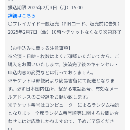
振込期限:2025年2月3日（月）15:00
詳細はこちら
〇プレイガイド一般販売（PINコード、販売前に告知）
2025年2月7日（金）10時～チケットなくなり次第終了
【お申込みに関する注意事項】
※公演・日時・枚数はよくご確認いただいてから、ご
購入をお願いいたします。決済完了後のキャンセル・
申込内容の変更などは行っておりません。
※チケットは郵便局より簡易書留にて配送となりま
す。必ず日本国内住所、繫がる電話番号、有効なメー
ルアドレスのご登録をお願い致します。
※チケット番号はコンピューターによるランダム抽選
となります。全席ランダム番号順等に関するお問い合
わせには対応致しかねますので、予めご了承くださ
い。