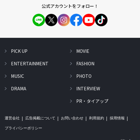
公式アカウントをフォロー！
PICK UP
MOVIE
ENTERTAINMENT
FASHION
MUSIC
PHOTO
DRAMA
INTERVIEW
PR・タイアップ
運営会社
広告掲載について
お問い合わせ
利用規約
採用情報
プライバシーポリシー