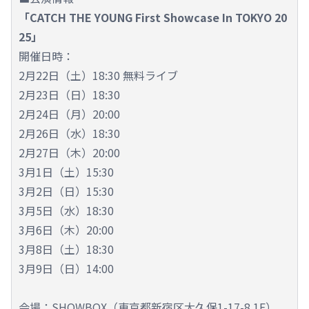
「CATCH THE YOUNG First Showcase In TOKYO 20
25」
開催日時：
2月22日（土）18:30 無料ライブ
2月23日（日）18:30
2月24日（月）20:00
2月26日（水）18:30
2月27日（木）20:00
3月1日（土）15:30
3月2日（日）15:30
3月5日（水）18:30
3月6日（木）20:00
3月8日（土）18:30
3月9日（日）14:00
会場：SHOWBOX（東京都新宿区大久保1-17-8 1F）