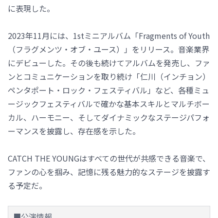
に表現した。
2023年11月には、1stミニアルバム「Fragments of Youth
（フラグメンツ・オブ・ユース）」をリリース。音楽業界
にデビューした。その後も続けてアルバムを発売し、ファ
ンとコミュニケーションを取り続け「仁川（インチョン）
ペンタポート・ロック・フェスティバル」など、各種ミュ
ージックフェスティバルで確かな基本スキルとマルチボー
カル、ハーモニー、そしてダイナミックなステージパフォ
ーマンスを披露し、存在感を示した。
CATCH THE YOUNGはすべての世代が共感できる音楽で、
ファンの心を掴み、記憶に残る魅力的なステージを披露す
る予定だ。
■公演情報