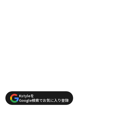
Kstyleを
Google検索でお気に入り登録