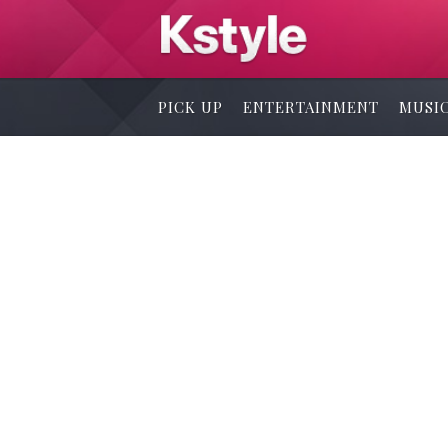
PICK UP
ENTERTAINMENT
MUSI