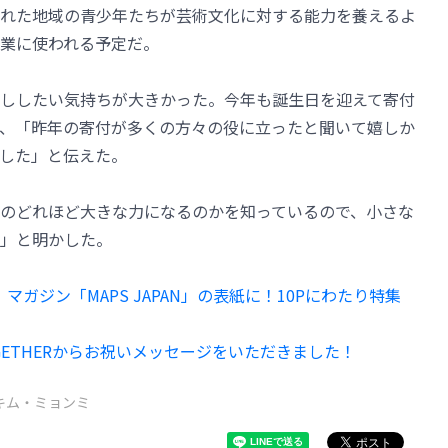
れた地域の青少年たちが芸術文化に対する能力を養えるよ
業に使われる予定だ。
ししたい気持ちが大きかった。今年も誕生日を迎えて寄付
、「昨年の寄付が多くの方々の役に立ったと聞いて嬉しか
した」と伝えた。
のどれほど大きな力になるのかを知っているので、小さな
」と明かした。
ョン、マガジン「MAPS JAPAN」の表紙に！10Pにわたり特集
X TOGETHERからお祝いメッセージをいただきました！
キム・ミョンミ