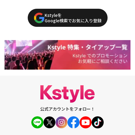
Kstyleを
Google検索でお気に入り登録
公式アカウントをフォロー！