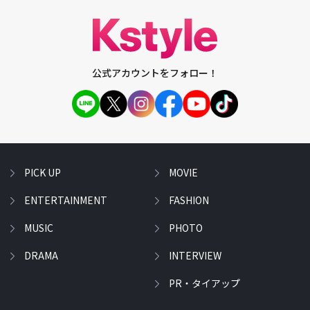
公式アカウントをフォロー！
PICK UP
MOVIE
ENTERTAINMENT
FASHION
MUSIC
PHOTO
DRAMA
INTERVIEW
PR・タイアップ