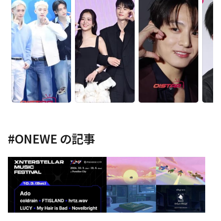
#
ONEWE
の記事