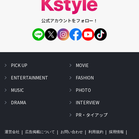
公式アカウントをフォロー！
PICK UP
MOVIE
ENTERTAINMENT
FASHION
MUSIC
PHOTO
DRAMA
INTERVIEW
PR・タイアップ
運営会社
広告掲載について
お問い合わせ
利用規約
採用情報