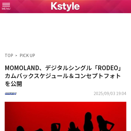
MENU
TOP
PICK UP
MOMOLAND、デジタルシングル「RODEO」
カムバックスケジュール＆コンセプトフォト
を公開
2025/09/03 19:04