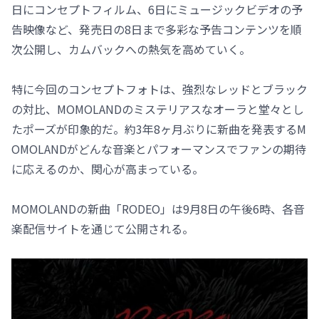
日にコンセプトフィルム、6日にミュージックビデオの予
告映像など、発売日の8日まで多彩な予告コンテンツを順
次公開し、カムバックへの熱気を高めていく。
特に今回のコンセプトフォトは、強烈なレッドとブラック
の対比、MOMOLANDのミステリアスなオーラと堂々とし
たポーズが印象的だ。約3年8ヶ月ぶりに新曲を発表するM
OMOLANDがどんな音楽とパフォーマンスでファンの期待
に応えるのか、関心が高まっている。
MOMOLANDの新曲「RODEO」は9月8日の午後6時、各音
楽配信サイトを通じて公開される。