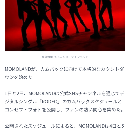
写真=INYEONエンターテインメント
MOMOLANDが、カムバックに向けて本格的なカウントダ
ウンを始めた。
1日と2日、MOMOLANDは公式SNSチャンネルを通じてデ
ジタルシングル「RODEO」のカムバックスケジュールと
コンセプトフォトを公開し、ファンの熱い関心を集めた。
公開されたスケジュールによると、MOMOLANDは4日と5