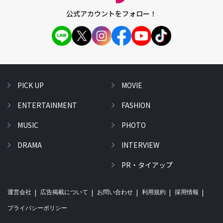
公式アカウントをフォロー！
PICK UP
MOVIE
ENTERTAINMENT
FASHION
MUSIC
PHOTO
DRAMA
INTERVIEW
PR・タイアップ
運営会社
広告掲載について
お問い合わせ
利用規約
採用情報
プライバシーポリシー